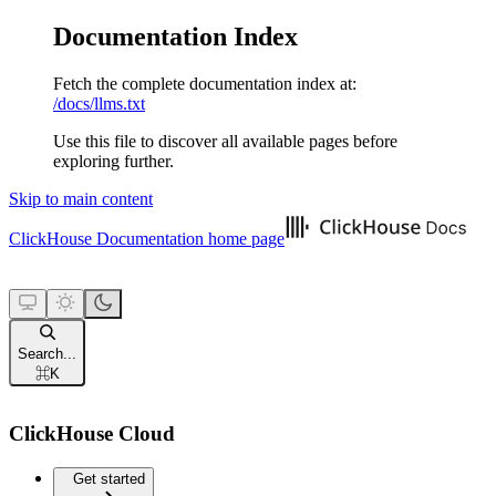
Documentation Index
Fetch the complete documentation index at:
/docs/llms.txt
Use this file to discover all available pages before
exploring further.
Skip to main content
ClickHouse Documentation
home page
Search...
⌘
K
ClickHouse Cloud
Get started