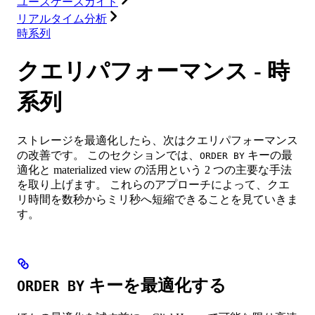
ユースケースガイド
リアルタイム分析
時系列
クエリパフォーマンス - 時
系列
ストレージを最適化したら、次はクエリパフォーマンス
の改善です。 このセクションでは、
キーの最
ORDER BY
適化と materialized view の活用という 2 つの主要な手法
を取り上げます。 これらのアプローチによって、クエ
リ時間を数秒からミリ秒へ短縮できることを見ていきま
す。
キーを最適化する
ORDER BY