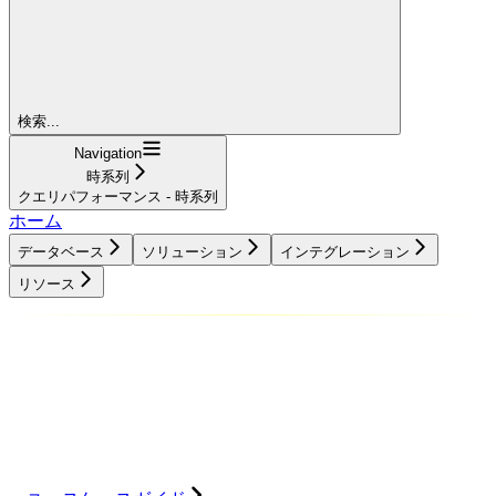
検索...
Navigation
時系列
クエリパフォーマンス - 時系列
ホーム
データベース
ソリューション
インテグレーション
リソース
データベース
ソリューション
インテグレーション
リソース