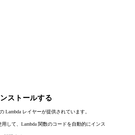
リソース
ヤーをインストールする
別の Lambda レイヤーが提供されています。
ンを使用して、Lambda 関数のコードを自動的にインス