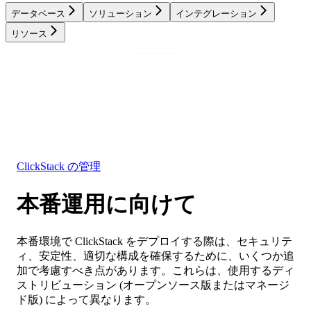
データベース
ソリューション
インテグレーション
リソース
データベース
ソリューション
インテグレーション
リソース
ClickStack の管理
本番運用に向けて
本番環境で ClickStack をデプロイする際は、セキュリテ
ィ、安定性、適切な構成を確保するために、いくつか追
加で考慮すべき点があります。これらは、使用するディ
ストリビューション (オープンソース版またはマネージ
ド版) によって異なります。