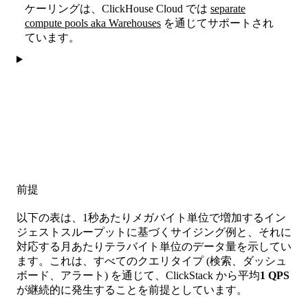
ケーリングは、ClickHouse Cloud では
separate
compute pools aka Warehouses
を通じてサポートされ
ています。
前提
以下の表は、1秒あたりメガバイト単位で増加するイン
ジェストスループットに基づくサイジング例と、それに
対応する月あたりテラバイト単位のデータ量を示してい
ます。これは、すべてのクエリタイプ (検索、ダッシュ
ボード、アラート) を通じて、ClickStack から平均
1 QPS
が継続的に発生することを前提としています。