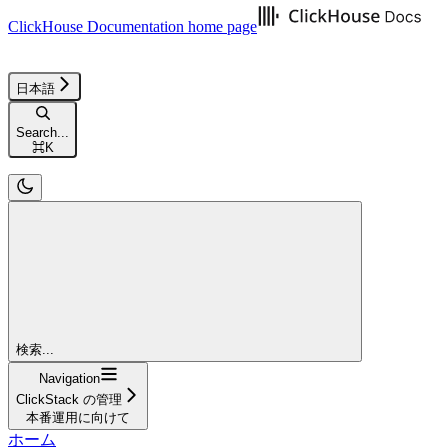
ClickHouse Documentation
home page
日本語
Search...
⌘
K
検索...
Navigation
ClickStack の管理
本番運用に向けて
ホーム