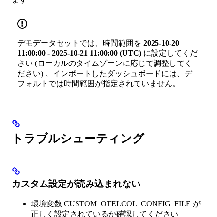
デモデータセットでは、時間範囲を
2025-10-20
11:00:00 - 2025-10-21 11:00:00 (UTC)
に設定してくだ
さい (ローカルのタイムゾーンに応じて調整してく
ださい) 。インポートしたダッシュボードには、デ
フォルトでは時間範囲が指定されていません。
トラブルシューティング
カスタム設定が読み込まれない
環境変数 CUSTOM_OTELCOL_CONFIG_FILE が
正しく設定されているか確認してください