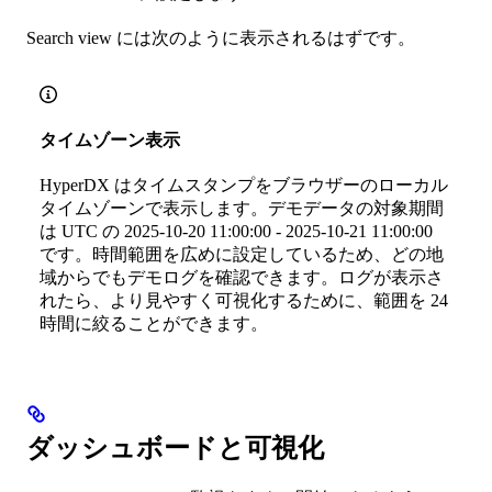
Search view には次のように表示されるはずです。
タイムゾーン表示
HyperDX はタイムスタンプをブラウザーのローカル
タイムゾーンで表示します。デモデータの対象期間
は UTC の 2025-10-20 11:00:00 - 2025-10-21 11:00:00
です。時間範囲を広めに設定しているため、どの地
域からでもデモログを確認できます。ログが表示さ
れたら、より見やすく可視化するために、範囲を 24
時間に絞ることができます。
ダッシュボードと可視化