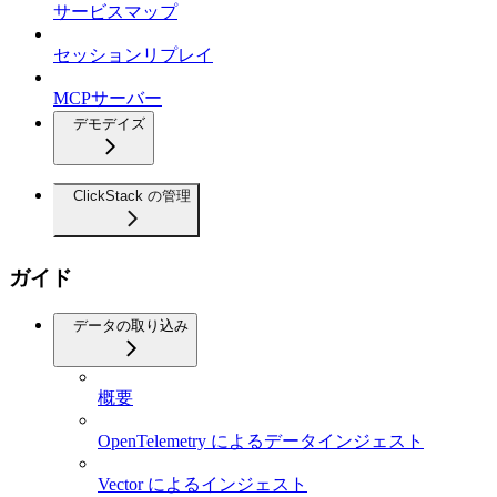
サービスマップ
セッションリプレイ
MCPサーバー
デモデイズ
ClickStack の管理
ガイド
データの取り込み
概要
OpenTelemetry によるデータインジェスト
Vector によるインジェスト