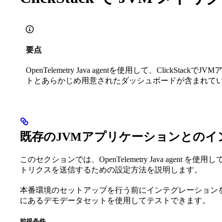
要点
OpenTelemetry Java agentを使用して、Click
トとあらかじめ用意されたダッシュボードが含まれて
既存のJVMアプリケーションとのイ
このセクションでは、OpenTelemetry Java agent を使
トリクスを送信するための設定方法を説明します。
本番環境のセットアップを行う前にインテグレーション
にあるデモデータセットを使用してテストできます。
前提条件