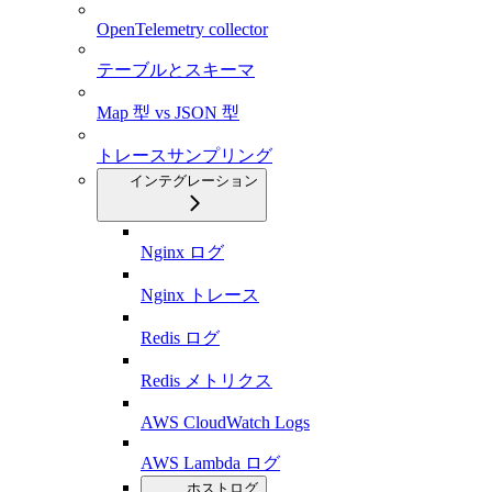
OpenTelemetry collector
テーブルとスキーマ
Map 型 vs JSON 型
トレースサンプリング
インテグレーション
Nginx ログ
Nginx トレース
Redis ログ
Redis メトリクス
AWS CloudWatch Logs
AWS Lambda ログ
ホストログ