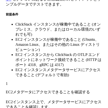
ンプルデータでテストできます。
前提条件
ClickStack インスタンスが稼働中であること (オン
プレミス、クラウド、またはローカル環境のいず
れでも可)
EC2 インスタンスが稼働中であること (Ubuntu、
Amazon Linux、またはその他の Linux ディストリ
ビューション)
EC2 インスタンスから ClickStack の OTLP エンド
ポイントにネットワーク接続できること (HTTP は
ポート 4318、gRPC は 4317)
EC2 インスタンスメタデータサービスにアクセス
できること (デフォルトで有効)
1
EC2メタデータにアクセスできることを確認する
EC2インスタンス上で、メタデータサービスにアクセス
できることを確認します。