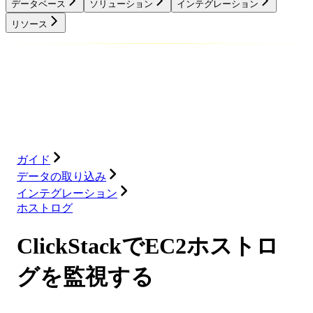
データベース
ソリューション
インテグレーション
リソース
データベース
ソリューション
インテグレーション
リソース
ガイド
データの取り込み
インテグレーション
ホストログ
ClickStackでEC2ホストロ
グを監視する