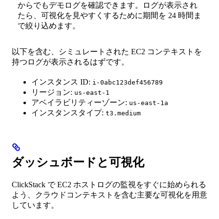
からでもデモログを確認できます。ログが表示され
たら、可視化を見やすくするために期間を 24 時間ま
で絞り込めます。
以下を含む、シミュレートされた EC2 コンテキストを
持つログが表示されるはずです。
インスタンス ID:
i-0abc123def456789
リージョン:
us-east-1
アベイラビリティーゾーン:
us-east-1a
インスタンスタイプ:
t3.medium
ダッシュボードと可視化
ClickStack で EC2 ホストログの監視をすぐに始められる
よう、クラウドコンテキストを含む主要な可視化を用意
しています。