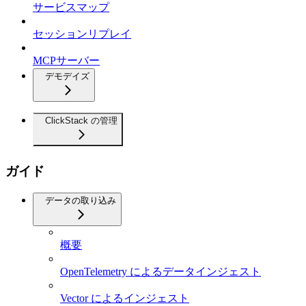
サービスマップ
セッションリプレイ
MCPサーバー
デモデイズ
ClickStack の管理
ガイド
データの取り込み
概要
OpenTelemetry によるデータインジェスト
Vector によるインジェスト