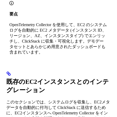
要点
OpenTelemetry Collector を使用して、EC2 のシステム
ログを自動的に EC2 メタデータ (インスタンス ID、
リージョン、AZ、インスタンスタイプ) でエンリッ
チし、ClickStack に収集・可視化します。デモデー
タセットとあらかじめ用意されたダッシュボードも
含まれています。
既存のEC2インスタンスとのインテ
グレーション
このセクションでは、システムログを収集し、EC2メタ
データを自動的に付与して ClickStack に送信するため
に、EC2インスタンスへ OpenTelemetry Collector をイン