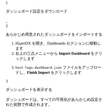
1
ダッシュボード設定をダウンロード
。
2
あらかじめ用意されたダッシュボードをインポートする
HyperDX を開き、Dashboards セクションに移動し
ます
右上の三点メニューから
Import Dashboard
をクリ
ックします
ファイルをアップロー
host-logs-dashboard.json
ドし、
Finish Import
をクリックします
3
ダッシュボードを表示する
ダッシュボードは、すべての可視化があらかじめ設定さ
れた状態で作成されます。