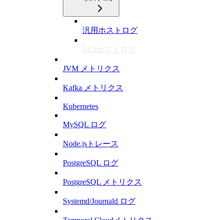
汎用ホストログ
EC2ホストログ
JVM メトリクス
Kafka メトリクス
Kubernetes
MySQL ログ
Node.jsトレース
PostgreSQL ログ
PostgreSQL メトリクス
Systemd/Journald ログ