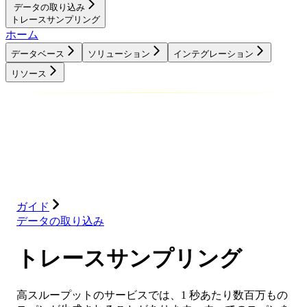
データの取り込み
トレースサンプリング
ホーム
データベース
ソリューション
インテグレーション
リソース
データベース
ソリューション
インテグレーション
リソース
ガイド
データの取り込み
トレースサンプリング
高スループットのサービスでは、1 秒あたり数百万もの