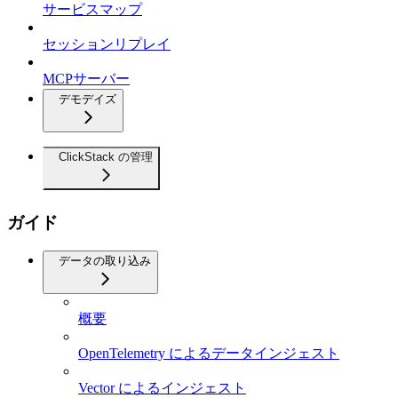
サービスマップ
セッションリプレイ
MCPサーバー
デモデイズ
ClickStack の管理
ガイド
データの取り込み
概要
OpenTelemetry によるデータインジェスト
Vector によるインジェスト