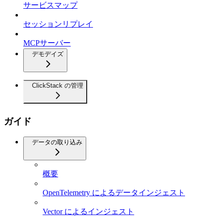
サービスマップ
セッションリプレイ
MCPサーバー
デモデイズ
ClickStack の管理
ガイド
データの取り込み
概要
OpenTelemetry によるデータインジェスト
Vector によるインジェスト