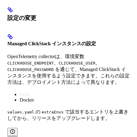
設定の変更
Managed ClickStack インスタンスの設定
OpenTelemetry collectorは、環境変数
、
、
CLICKHOUSE_ENDPOINT
CLICKHOUSE_USER
を通じて、Managed ClickStack イ
CLICKHOUSE_PASSWORD
ンスタンスを使用するよう設定できます。これらの設定
方法は、デプロイメント方法によって異なります。
Helm
Docker
の
で該当するエントリを上書き
values.yaml
extraEnvs
してから、リリースをアップグレードします。