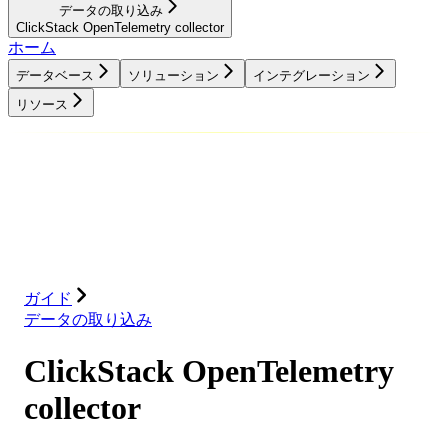
データの取り込み
ClickStack OpenTelemetry collector
ホーム
データベース
ソリューション
インテグレーション
リソース
データベース
ソリューション
インテグレーション
リソース
ガイド
データの取り込み
ClickStack OpenTelemetry
collector