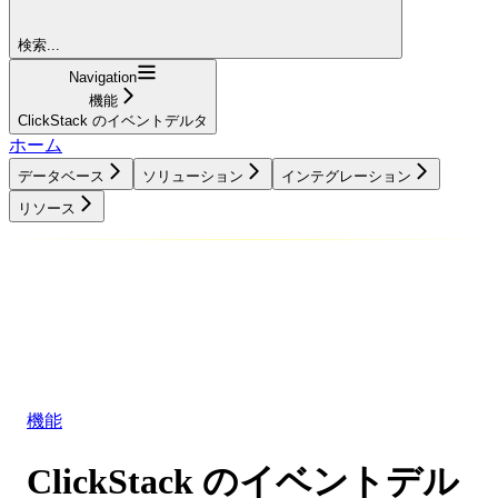
検索...
Navigation
機能
ClickStack のイベントデルタ
ホーム
データベース
ソリューション
インテグレーション
リソース
データベース
ソリューション
インテグレーション
リソース
機能
ClickStack のイベントデル