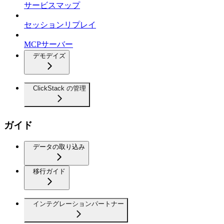
サービスマップ
セッションリプレイ
MCPサーバー
デモデイズ
ClickStack の管理
ガイド
データの取り込み
移行ガイド
インテグレーションパートナー