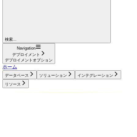
検索...
Navigation
デプロイメント
デプロイメントオプション
ホーム
データベース
ソリューション
インテグレーション
リソース
データベース
ソリューション
インテグレーション
リソース