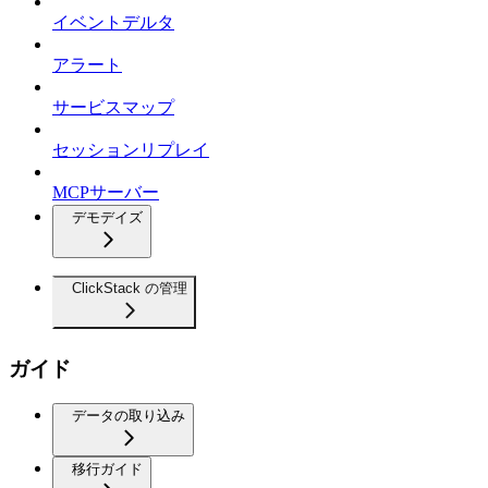
イベントデルタ
アラート
サービスマップ
セッションリプレイ
MCPサーバー
デモデイズ
ClickStack の管理
ガイド
データの取り込み
移行ガイド