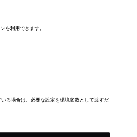
ションを利用できます。
ている場合は、必要な設定を環境変数として渡すだ