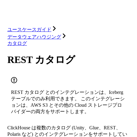
インテグレーション
リソース
ユースケースガイド
データウェアハウジング
カタログ
REST カタログ
REST カタログ とのインテグレーションは、Iceberg
テーブルでのみ利用できます。 このインテグレーシ
ョンは、AWS S3 とその他の Cloud ストレージプロ
バイダーの両方をサポートします。
ClickHouse は複数のカタログ (Unity、Glue、REST、
Polaris など) とのインテグレーションをサポートしてい