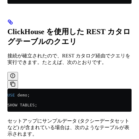
ClickHouse を使用した REST カタロ
グテーブルのクエリ
接続が確立されたので、REST カタログ経由でクエリを
実行できます。たとえば、次のとおりです。
USE
 demo;
SHOW TABLES;
セットアップにサンプルデータ (タクシーデータセット
など) が含まれている場合は、次のようなテーブルが表
示されます。