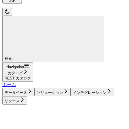
⌘
K
検索...
Navigation
カタログ
REST カタログ
ホーム
データベース
ソリューション
インテグレーション
リソース
データベース
ソリューション