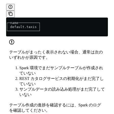
┌─name──────────┐
│ default.taxis │
└───────────────┘
テーブルがまったく表示されない場合、通常は次の
いずれかが原因です。
Spark 環境でまだサンプルテーブルが作成され
ていない
REST カタログサービスの初期化がまだ完了し
ていない
サンプルデータの読み込み処理がまだ完了して
いない
テーブル作成の進捗を確認するには、Spark のログ
を確認してください。