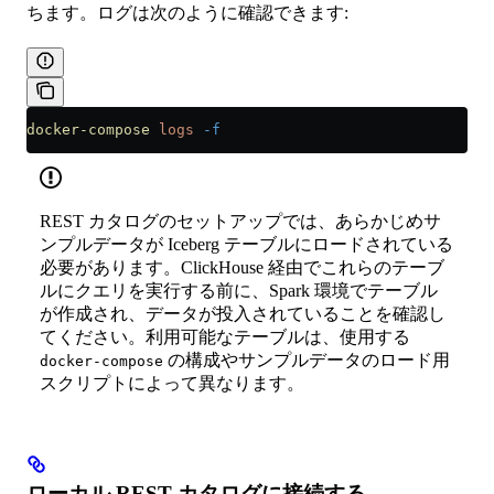
ちます。ログは次のように確認できます:
docker-compose
 logs
 -f
REST カタログのセットアップでは、あらかじめサ
ンプルデータが Iceberg テーブルにロードされている
必要があります。ClickHouse 経由でこれらのテーブ
ルにクエリを実行する前に、Spark 環境でテーブル
が作成され、データが投入されていることを確認し
てください。利用可能なテーブルは、使用する
の構成やサンプルデータのロード用
docker-compose
スクリプトによって異なります。
ローカル REST カタログに接続する