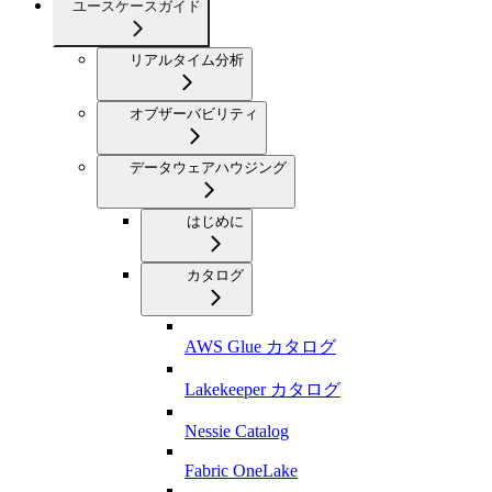
ユースケースガイド
リアルタイム分析
オブザーバビリティ
データウェアハウジング
はじめに
カタログ
AWS Glue カタログ
Lakekeeper カタログ
Nessie Catalog
Fabric OneLake