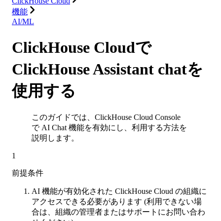
ClickHouse Cloud
機能
AI/ML
ClickHouse Cloudで
ClickHouse Assistant chatを
使用する
このガイドでは、ClickHouse Cloud Console
で AI Chat 機能を有効にし、利用する方法を
説明します。
1
前提条件
AI 機能が有効化された ClickHouse Cloud の組織に
アクセスできる必要があります (利用できない場
合は、組織の管理者またはサポートにお問い合わ