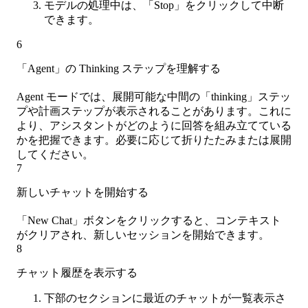
モデルの処理中は、「Stop」をクリックして中断
できます。
6
「Agent」の Thinking ステップを理解する
Agent モードでは、展開可能な中間の「thinking」ステッ
プや計画ステップが表示されることがあります。これに
より、アシスタントがどのように回答を組み立てている
かを把握できます。必要に応じて折りたたみまたは展開
してください。
7
新しいチャットを開始する
「New Chat」ボタンをクリックすると、コンテキスト
がクリアされ、新しいセッションを開始できます。
8
チャット履歴を表示する
下部のセクションに最近のチャットが一覧表示さ