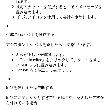
れます。
以前のチャットを選択すると、そのメッセージを
読み込めます。
ゴミ箱アイコンを使用して会話を削除します。
9
生成された SQL を操作する
アシスタントが SQL を返したら、次を行います。
内容が正しいか確認します。
「Open in editor」をクリックして、クエリを新し
い SQL タブに読み込みます。
Console 内で修正して実行します。
10
応答を停止または中断する
応答に時間がかかりすぎている場合や、意図した内容か
ら外れている場合: