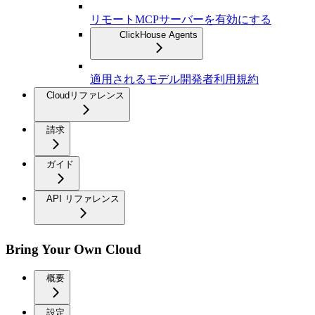
リモートMCPサーバーを有効にする
ClickHouse Agents
適用されるモデル開発者利用規約
Cloudリファレンス
請求
ガイド
API リファレンス
Bring Your Own Cloud
概要
設定