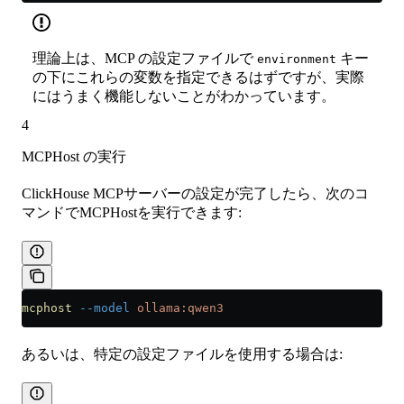
理論上は、MCP の設定ファイルで
キー
environment
の下にこれらの変数を指定できるはずですが、実際
にはうまく機能しないことがわかっています。
4
MCPHost の実行
ClickHouse MCPサーバーの設定が完了したら、次のコ
マンドでMCPHostを実行できます:
mcphost
 --model
 ollama:qwen3
あるいは、特定の設定ファイルを使用する場合は: