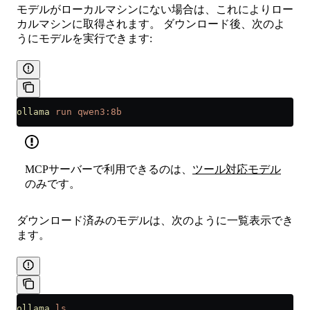
モデルがローカルマシンにない場合は、これによりロー
カルマシンに取得されます。 ダウンロード後、次のよ
うにモデルを実行できます:
ollama
 run
 qwen3:8b
MCPサーバーで利用できるのは、
ツール対応モデル
のみです。
ダウンロード済みのモデルは、次のように一覧表示でき
ます。
ollama
 ls