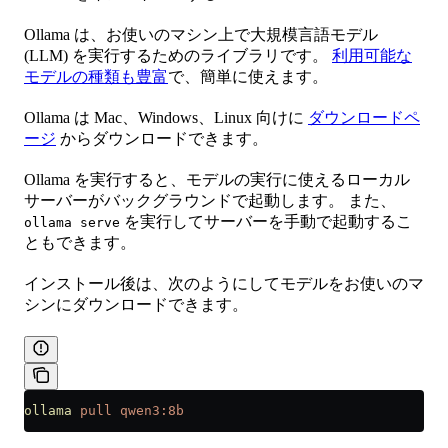
Ollama は、お使いのマシン上で大規模言語モデル
(LLM) を実行するためのライブラリです。
利用可能な
モデルの種類も豊富
で、簡単に使えます。
Ollama は Mac、Windows、Linux 向けに
ダウンロードペ
ージ
からダウンロードできます。
Ollama を実行すると、モデルの実行に使えるローカル
サーバーがバックグラウンドで起動します。 また、
を実行してサーバーを手動で起動するこ
ollama serve
ともできます。
インストール後は、次のようにしてモデルをお使いのマ
シンにダウンロードできます。
ollama
 pull
 qwen3:8b