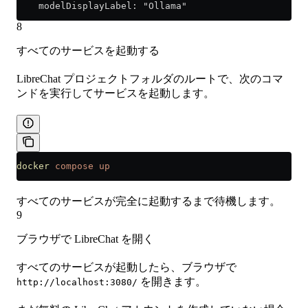
    modelDisplayLabel: "Ollama"
8
すべてのサービスを起動する
LibreChat プロジェクトフォルダのルートで、次のコマ
ンドを実行してサービスを起動します。
docker
 compose
 up
すべてのサービスが完全に起動するまで待機します。
9
ブラウザで LibreChat を開く
すべてのサービスが起動したら、ブラウザで
を開きます。
http://localhost:3080/