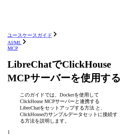
ソリューション
インテグレーション
リソース
ユースケースガイド
AI/ML
MCP
LibreChatでClickHouse
MCPサーバーを使用する
このガイドでは、Dockerを使用して
ClickHouse MCPサーバーと連携する
LibreChatをセットアップする方法 と、
ClickHouseのサンプルデータセットに接続す
る方法を説明します。
1