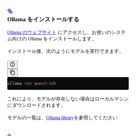
Ollama をインストールする
Ollama のウェブサイト
にアクセスし、お使いのシステ
ム向けの Ollama をインストールします。
インストール後、次のようにモデルを実行できます。
ollama
 run
 qwen3:32b
これにより、モデルが存在しない場合はローカルマシン
にダウンロードされます。
モデルの一覧は、
Ollama library
を参照してください