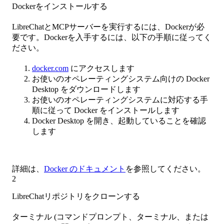
Dockerをインストールする
LibreChatとMCPサーバーを実行するには、Dockerが必
要です。Dockerを入手するには、以下の手順に従ってく
ださい。
docker.com
にアクセスします
お使いのオペレーティングシステム向けの Docker
Desktop をダウンロードします
お使いのオペレーティングシステムに対応する手
順に従って Docker をインストールします
Docker Desktop を開き、起動していることを確認
します
詳細は、
Docker のドキュメント
を参照してください。
2
LibreChatリポジトリをクローンする
ターミナル (コマンドプロンプト、ターミナル、または