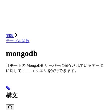
データベース
ソリューション
インテグレーション
リソース
関数
テーブル関数
mongodb
リモートの MongoDB サーバーに保存されているデータ
に対して
クエリを実行できます。
SELECT
構文