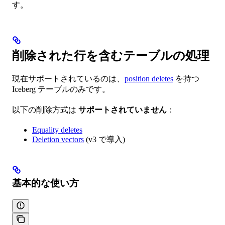
す。
削除された行を含むテーブルの処理
現在サポートされているのは、
position deletes
を持つ
Iceberg テーブルのみです。
以下の削除方式は
サポートされていません
：
Equality deletes
Deletion vectors
(v3 で導入)
基本的な使い方