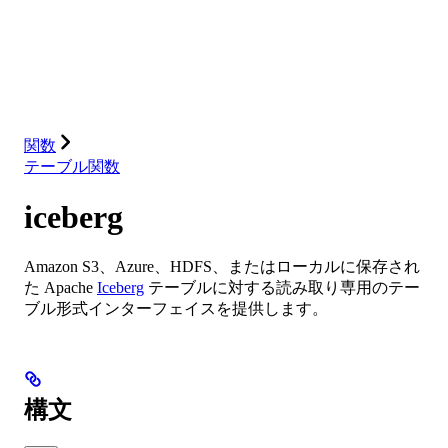
データベース
ソリューション
インテグレーション
リソース
関数
テーブル関数
iceberg
Amazon S3、Azure、HDFS、またはローカルに保存され
た Apache
Iceberg
テーブルに対する読み取り専用のテー
ブル形式インターフェイスを提供します。
構文