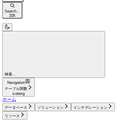
Search...
⌘
K
検索...
Navigation
テーブル関数
iceberg
ホーム
データベース
ソリューション
インテグレーション
リソース