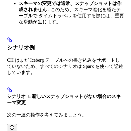
スキーマの変更では通常、スナップショットは作
成されません
- このため、スキーマ進化を経たテ
ーブルで タイムトラベル を使用する際には、重要
な挙動が生じます。
シナリオ例
CH はまだ Iceberg テーブルへの書き込みをサポートし
ていないため、すべてのシナリオは Spark を使って記述
しています。
シナリオ 1: 新しいスナップショットがない場合のスキ
ーマ変更
次の一連の操作を考えてみましょう。