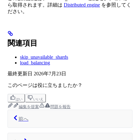
ら取得されます。詳細は
Distributed engine
を参照してく
ださい。
関連項目
skip_unavailable_shards
load_balancing
最終更新日
2026年7月23日
このページは役に立ちましたか？
はい
いいえ
編集を提案
問題を報告
前へ