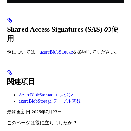
Shared Access Signatures (SAS) の使
用
例については、
azureBlobStorage
を参照してください。
関連項目
AzureBlobStorage エンジン
azureBlobStorage テーブル関数
最終更新日
2026年7月23日
このページは役に立ちましたか？