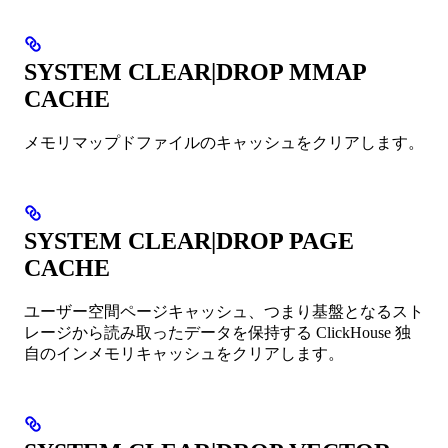
SYSTEM CLEAR|DROP MMAP
CACHE
メモリマップドファイルのキャッシュをクリアします。
SYSTEM CLEAR|DROP PAGE
CACHE
ユーザー空間ページキャッシュ、つまり基盤となるスト
レージから読み取ったデータを保持する ClickHouse 独
自のインメモリキャッシュをクリアします。