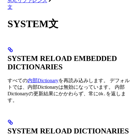
SQLリファレンス
文
SYSTEM文
SYSTEM RELOAD EMBEDDED
DICTIONARIES
すべての
内部Dictionary
を再読み込みします。 デフォル
トでは、内部Dictionaryは無効になっています。 内部
Dictionaryの更新結果にかかわらず、常に
を返しま
Ok.
す。
SYSTEM RELOAD DICTIONARIES