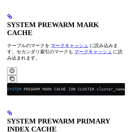
SYSTEM PREWARM MARK
CACHE
テーブルのマークを
マークキャッシュ
に読み込みま
す。セカンダリ索引のマークも
マークキャッシュ
に読
み込まれます。
SYSTEM
 PREWARM MARK CACHE [ON CLUSTER cluster_name] [
SYSTEM PREWARM PRIMARY
INDEX CACHE