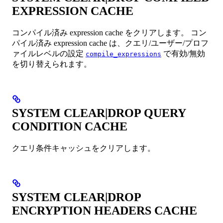
EXPRESSION CACHE
コンパイル済み expression cache をクリアします。 コン
パイル済み expression cache は、クエリ/ユーザー/プロフ
ァイルレベルの設定
で有効/無効
compile_expressions
を切り替えられます。
SYSTEM CLEAR|DROP QUERY
CONDITION CACHE
クエリ条件キャッシュをクリアします。
SYSTEM CLEAR|DROP
ENCRYPTION HEADERS CACHE