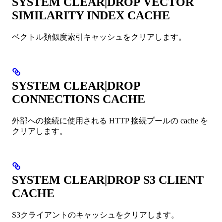
SYSTEM CLEAR|DROP VECTOR
SIMILARITY INDEX CACHE
ベクトル類似度索引キャッシュをクリアします。
SYSTEM CLEAR|DROP
CONNECTIONS CACHE
外部への接続に使用される HTTP 接続プールの cache を
クリアします。
SYSTEM CLEAR|DROP S3 CLIENT
CACHE
S3クライアントのキャッシュをクリアします。