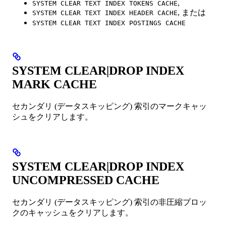
,
SYSTEM CLEAR TEXT INDEX TOKENS CACHE
, または
SYSTEM CLEAR TEXT INDEX HEADER CACHE
SYSTEM CLEAR TEXT INDEX POSTINGS CACHE
SYSTEM CLEAR|DROP INDEX
MARK CACHE
セカンダリ (データスキッピング) 索引のマークキャッ
シュをクリアします。
SYSTEM CLEAR|DROP INDEX
UNCOMPRESSED CACHE
セカンダリ (データスキッピング) 索引の非圧縮ブロッ
クのキャッシュをクリアします。