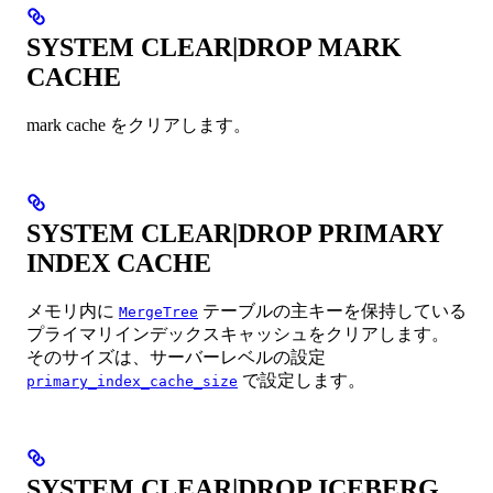
SYSTEM CLEAR|DROP MARK
CACHE
mark cache をクリアします。
SYSTEM CLEAR|DROP PRIMARY
INDEX CACHE
メモリ内に
テーブルの主キーを保持している
MergeTree
プライマリインデックスキャッシュをクリアします。
そのサイズは、サーバーレベルの設定
で設定します。
primary_index_cache_size
SYSTEM CLEAR|DROP ICEBERG