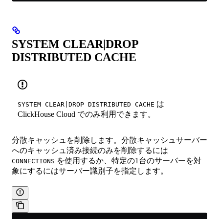
SYSTEM CLEAR|DROP
DISTRIBUTED CACHE
は
SYSTEM CLEAR|DROP DISTRIBUTED CACHE
ClickHouse Cloud でのみ利用できます。
分散キャッシュを削除します。分散キャッシュサーバー
へのキャッシュ済み接続のみを削除するには
を使用するか、特定の1台のサーバーを対
CONNECTIONS
象にするにはサーバー識別子を指定します。