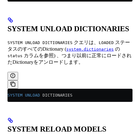
SYSTEM UNLOAD DICTIONARIES
クエリは、
ステー
SYSTEM UNLOAD DICTIONARIES
LOADED
タスのすべてのDictionary (
の
system.dictionaries
カラムを参照) 、つまり以前に正常にロードされ
status
たDictionaryをアンロードします。
SYSTEM
 UNLOAD
 DICTIONARIES
SYSTEM RELOAD MODELS