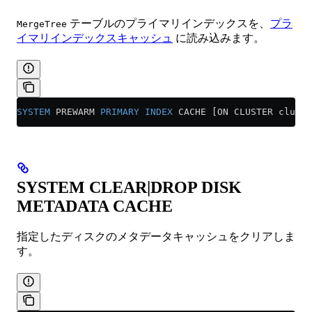
テーブルのプライマリインデックスを、
プラ
MergeTree
イマリインデックスキャッシュ
に読み込みます。
SYSTEM
 PREWARM 
PRIMARY
 INDEX
 CACHE [ON CLUSTER cluste
SYSTEM CLEAR|DROP DISK
METADATA CACHE
指定したディスクのメタデータキャッシュをクリアしま
す。