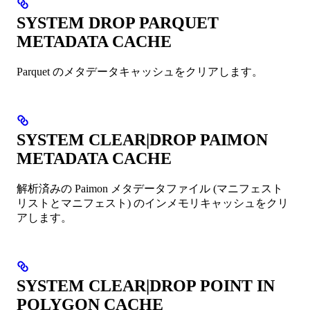
SYSTEM DROP PARQUET
METADATA CACHE
Parquet のメタデータキャッシュをクリアします。
SYSTEM CLEAR|DROP PAIMON
METADATA CACHE
解析済みの Paimon メタデータファイル (マニフェスト
リストとマニフェスト) のインメモリキャッシュをクリ
アします。
SYSTEM CLEAR|DROP POINT IN
POLYGON CACHE