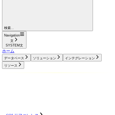
検索...
Navigation
文
SYSTEM文
ホーム
データベース
ソリューション
インテグレーション
リソース
データベース
ソリューション
インテグレーション
リソース