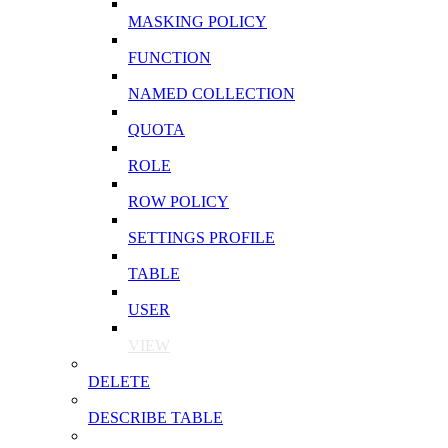
MASKING POLICY
FUNCTION
NAMED COLLECTION
QUOTA
ROLE
ROW POLICY
SETTINGS PROFILE
TABLE
USER
VIEW
DELETE
DESCRIBE TABLE