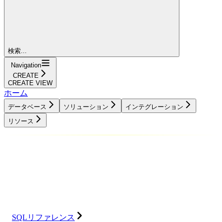
検索...
Navigation
CREATE
CREATE VIEW
ホーム
データベース
ソリューション
インテグレーション
リソース
データベース
ソリューション
インテグレーション
リソース
SQLリファレンス