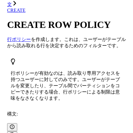
文
CREATE
CREATE ROW POLICY
行ポリシー
を作成します。これは、ユーザーがテーブル
から読み取れる行を決定するためのフィルターです。
行ポリシーが有効なのは、読み取り専用アクセスを
持つユーザーに対してのみです。ユーザーがテーブ
ルを変更したり、テーブル間でパーティションをコ
ピーできたりする場合、行ポリシーによる制限は意
味をなさなくなります。
構文: