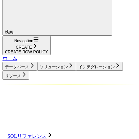
検索...
Navigation
CREATE
CREATE ROW POLICY
ホーム
データベース
ソリューション
インテグレーション
リソース
データベース
ソリューション
インテグレーション
リソース
SQLリファレンス