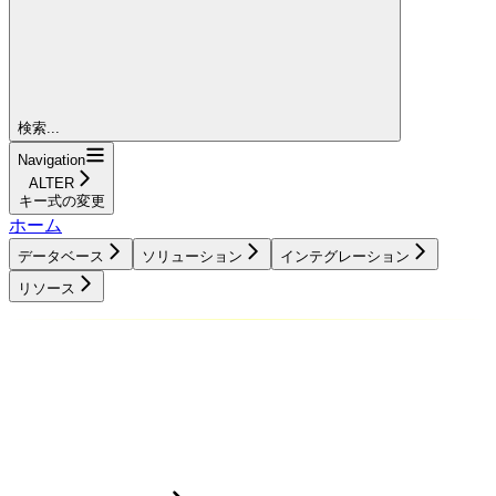
検索...
Navigation
ALTER
キー式の変更
ホーム
データベース
ソリューション
インテグレーション
リソース
データベース
ソリューション
インテグレーション
リソース