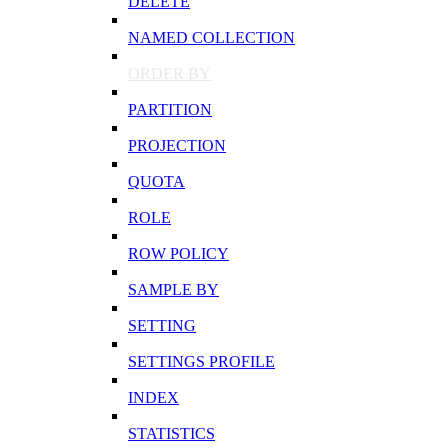
DELETE
NAMED COLLECTION
ORDER BY
PARTITION
PROJECTION
QUOTA
ROLE
ROW POLICY
SAMPLE BY
SETTING
SETTINGS PROFILE
INDEX
STATISTICS