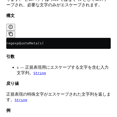
ープされ、必要な文字のみがエスケープされます。
構文
regexpQuoteMeta(s)
引数
— 正規表現用にエスケープする文字を含む入力
s
文字列。
String
戻り値
正規表現の特殊文字がエスケープされた文字列を返しま
す。
String
例