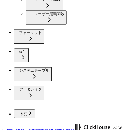
ユーザー定義関数
フォーマット
設定
システムテーブル
データレイク
日本語