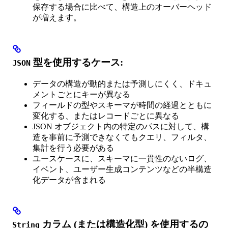
保存する場合に比べて、構造上のオーバーヘッド
が増えます。
型を使用するケース:
JSON
データの構造が動的または予測しにくく、ドキュ
メントごとにキーが異なる
フィールドの型やスキーマが時間の経過とともに
変化する、またはレコードごとに異なる
JSON オブジェクト内の特定のパスに対して、構
造を事前に予測できなくてもクエリ、フィルタ、
集計を行う必要がある
ユースケースに、スキーマに一貫性のないログ、
イベント、ユーザー生成コンテンツなどの半構造
化データが含まれる
カラム (または構造化型) を使用するの
String