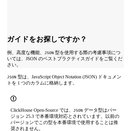
ガイドをお探しですか？
例、高度な機能、
型を使用する際の考慮事項につ
JSON
いては、JSON のベストプラクティスガイドをご覧くだ
さい。
型は、JavaScript Object Notation (JSON) ドキュメン
JSON
トを 1 つのカラムに格納します。
ClickHouse Open-Source では、
データ型はバー
JSON
ジョン 25.3 で本番環境対応とされています。以前の
バージョンでこの型を本番環境で使用することは推
奨されません。