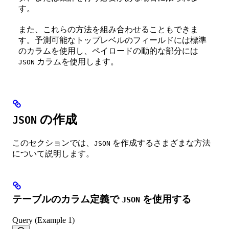
す。
また、これらの方法を組み合わせることもできま
す。予測可能なトップレベルのフィールドには標準
のカラムを使用し、ペイロードの動的な部分には
カラムを使用します。
JSON
の作成
JSON
このセクションでは、
を作成するさまざまな方法
JSON
について説明します。
テーブルのカラム定義で
を使用する
JSON
Query (Example 1)