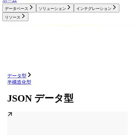
ホーム
データベース
ソリューション
インテグレーション
リソース
データベース
ソリューション
インテグレーション
リソース
データ型
半構造化型
JSON データ型