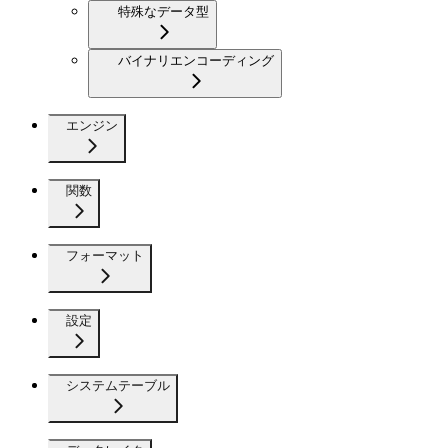
特殊なデータ型
バイナリエンコーディング
エンジン
関数
フォーマット
設定
システムテーブル