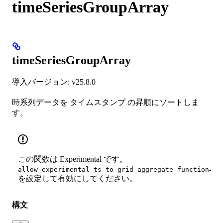
timeSeriesGroupArray
timeSeriesGroupArray
導入バージョン: v25.8.0
時系列データを タイムスタンプ の昇順にソートしま
す。
この関数は Experimental です。
allow_experimental_ts_to_grid_aggregate_function=tr
を設定して有効にしてください。
構文