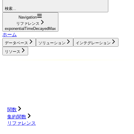
検索...
Navigation
リファレンス
exponentialTimeDecayedMax
ホーム
データベース
ソリューション
インテグレーション
リソース
データベース
ソリューション
インテグレーション
リソース
関数
集約関数
リファレンス