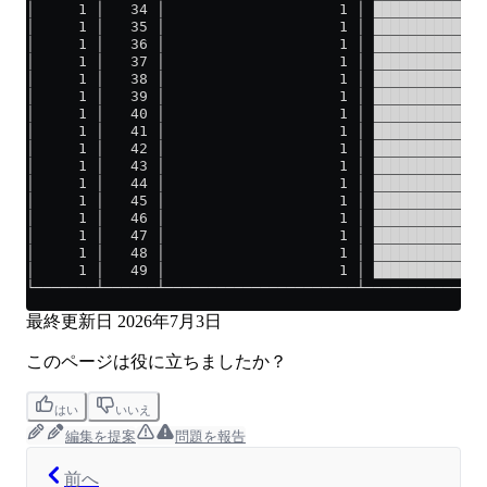
│     1 │   34 │                    1 │ ██████████ │
│     1 │   35 │                    1 │ ██████████ │
│     1 │   36 │                    1 │ ██████████ │
│     1 │   37 │                    1 │ ██████████ │
│     1 │   38 │                    1 │ ██████████ │
│     1 │   39 │                    1 │ ██████████ │
│     1 │   40 │                    1 │ ██████████ │
│     1 │   41 │                    1 │ ██████████ │
│     1 │   42 │                    1 │ ██████████ │
│     1 │   43 │                    1 │ ██████████ │
│     1 │   44 │                    1 │ ██████████ │
│     1 │   45 │                    1 │ ██████████ │
│     1 │   46 │                    1 │ ██████████ │
│     1 │   47 │                    1 │ ██████████ │
│     1 │   48 │                    1 │ ██████████ │
│     1 │   49 │                    1 │ ██████████ │
└───────┴──────┴──────────────────────┴────────────┘
最終更新日
2026年7月3日
このページは役に立ちましたか？
はい
いいえ
編集を提案
問題を報告
前へ