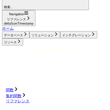
検索...
Navigation
リファレンス
deltaSumTimestamp
ホーム
データベース
ソリューション
インテグレーション
リソース
データベース
ソリューション
インテグレーション
リソース
関数
集約関数
リファレンス