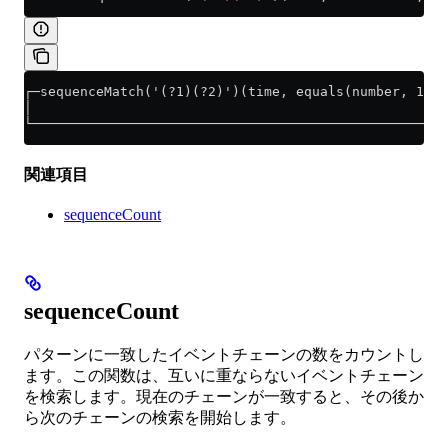
┌─sequenceMatch('(?1)(?2)')(time, equals(number, 1), 
│                                                    
└────────────────────────────────────────────────────
関連項目
sequenceCount
sequenceCount
パターンに一致したイベントチェーンの数をカウントし
ます。この関数は、互いに重ならないイベントチェーン
を検索します。現在のチェーンが一致すると、その後か
ら次のチェーンの検索を開始します。