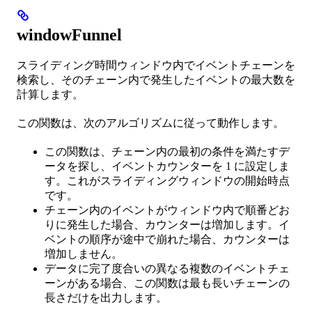
windowFunnel
スライディング時間ウィンドウ内でイベントチェーンを
検索し、そのチェーン内で発生したイベントの最大数を
計算します。
この関数は、次のアルゴリズムに従って動作します。
この関数は、チェーン内の最初の条件を満たすデ
ータを探し、イベントカウンターを 1 に設定しま
す。これがスライディングウィンドウの開始時点
です。
チェーン内のイベントがウィンドウ内で順番どお
りに発生した場合、カウンターは増加します。イ
ベントの順序が途中で崩れた場合、カウンターは
増加しません。
データに完了度合いの異なる複数のイベントチェ
ーンがある場合、この関数は最も長いチェーンの
長さだけを出力します。