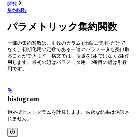
関数
集約関数
パラメトリック集約関数
一部の集約関数は、引数のカラム (圧縮に使用) だけで
なく、初期化用の定数である一連のパラメータも受け取
ることができます。構文では、括弧を1組ではなく2組使
用します。最初の組はパラメータ用、2番目の組は引数
用です。
histogram
適応型ヒストグラムを計算します。厳密な結果は保証さ
れません。