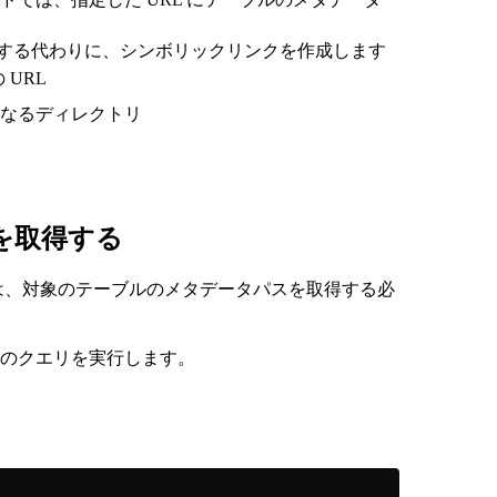
する代わりに、シンボリックリンクを作成します
 URL
なるディレクトリ
を取得する
は、対象のテーブルのメタデータパスを取得する必
のクエリを実行します。