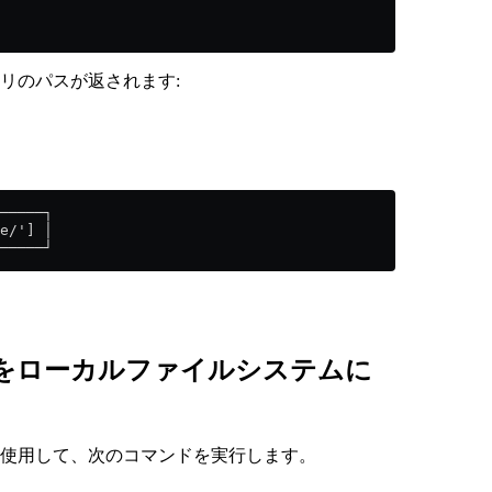
リのパスが返されます:
─────┐
e/'] │
─────┘
をローカルファイルシステムに
使用して、次のコマンドを実行します。