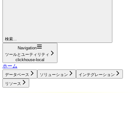
検索...
Navigation
ツールとユーティリティ
clickhouse-local
ホーム
データベース
ソリューション
インテグレーション
リソース
データベース
ソリューション
インテグレーション
リソース