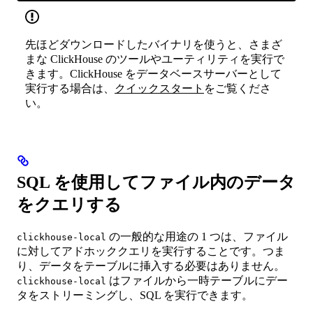
先ほどダウンロードしたバイナリを使うと、さまざ
まな ClickHouse のツールやユーティリティを実行で
きます。ClickHouse をデータベースサーバーとして
実行する場合は、
クイックスタート
をご覧くださ
い。
SQL を使用してファイル内のデータ
をクエリする
の一般的な用途の 1 つは、ファイル
clickhouse-local
に対してアドホッククエリを実行することです。つま
り、データをテーブルに挿入する必要はありません。
はファイルから一時テーブルにデー
clickhouse-local
タをストリーミングし、SQL を実行できます。