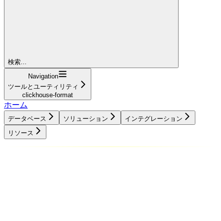
検索...
Navigation
ツールとユーティリティ
clickhouse-format
ホーム
データベース
ソリューション
インテグレーション
リソース
データベース
ソリューション
インテグレーション
リソース