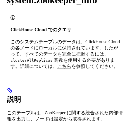
ClickHouse Cloud でのクエリ
このシステムテーブルのデータは、ClickHouse Cloud
の各ノードにローカルに保持されています。したが
って、すべてのデータを完全に把握するには、
関数を使用する必要がありま
clusterAllReplicas
す。詳細については、
こちら
を参照してください。
説明
このテーブルは、ZooKeeper に関する統合された内部情
報を出力し、ノードは設定から取得されます。