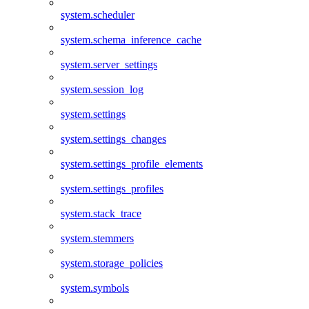
system.scheduler
system.schema_inference_cache
system.server_settings
system.session_log
system.settings
system.settings_changes
system.settings_profile_elements
system.settings_profiles
system.stack_trace
system.stemmers
system.storage_policies
system.symbols