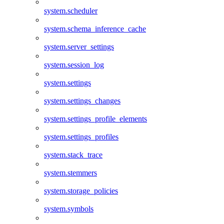
system.scheduler
system.schema_inference_cache
system.server_settings
system.session_log
system.settings
system.settings_changes
system.settings_profile_elements
system.settings_profiles
system.stack_trace
system.stemmers
system.storage_policies
system.symbols