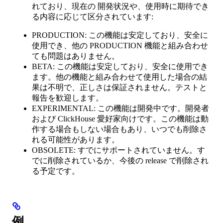
れており、現在の 開発状況や、使用時に期待でき
る内容に応じて区分されています:
PRODUCTION: この機能は安定しており、安全に
使用でき、他の PRODUCTION 機能と組み合わせ
ても問題はありません。
BETA: この機能は安定しており、安全に使用でき
ます。他の機能と組み合わせて使用した場合の結
果は不明で、正しさは保証されません。テストと
報告を歓迎します。
EXPERIMENTAL: この機能は開発中です。開発者
および ClickHouse 愛好家向けです。この機能は動
作する場合もしない場合もあり、いつでも削除さ
れる可能性があります。
OBSOLETE: すでにサポートされていません。す
でに削除されているか、今後の release で削除され
る予定です。
例