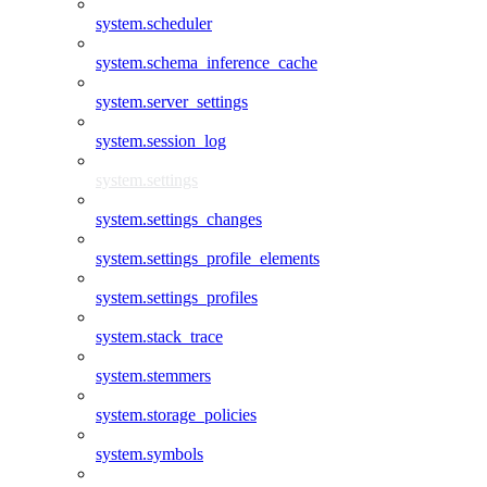
system.scheduler
system.schema_inference_cache
system.server_settings
system.session_log
system.settings
system.settings_changes
system.settings_profile_elements
system.settings_profiles
system.stack_trace
system.stemmers
system.storage_policies
system.symbols