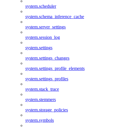
system.scheduler
system.schema_inference_cache
system.server_settings
system.session_log
system.settings
system.settings_changes
system.settings_profile_elements
system.settings_profiles
system.stack_trace
system.stemmers
system.storage_policies
system.symbols