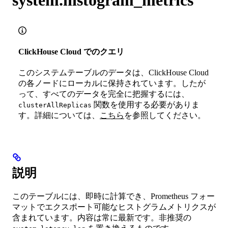
ClickHouse Cloud でのクエリ
このシステムテーブルのデータは、ClickHouse Cloud
の各ノードにローカルに保持されています。したが
って、すべてのデータを完全に把握するには、
関数を使用する必要がありま
clusterAllReplicas
す。詳細については、
こちら
を参照してください。
説明
このテーブルには、即時に計算でき、Prometheus フォー
マットでエクスポート可能なヒストグラムメトリクスが
含まれています。内容は常に最新です。非推奨の