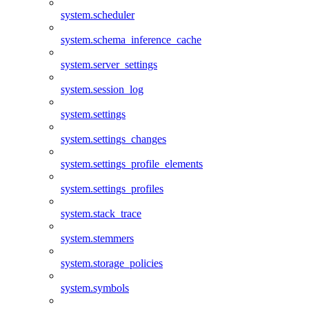
system.scheduler
system.schema_inference_cache
system.server_settings
system.session_log
system.settings
system.settings_changes
system.settings_profile_elements
system.settings_profiles
system.stack_trace
system.stemmers
system.storage_policies
system.symbols