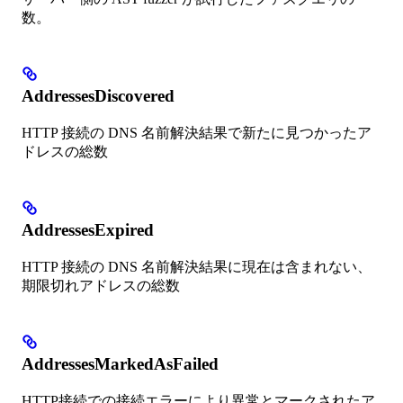
数。
AddressesDiscovered
HTTP 接続の DNS 名前解決結果で新たに見つかったア
ドレスの総数
AddressesExpired
HTTP 接続の DNS 名前解決結果に現在は含まれない、
期限切れアドレスの総数
AddressesMarkedAsFailed
HTTP接続での接続エラーにより異常とマークされたア