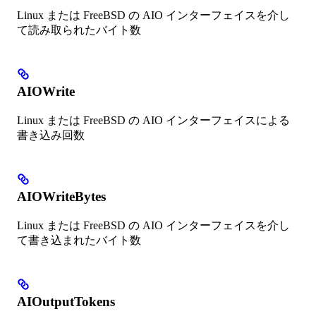
Linux または FreeBSD の AIO インターフェイスを介し
て読み取られたバイト数
AIOWrite
Linux または FreeBSD の AIO インターフェイスによる
書き込み回数
AIOWriteBytes
Linux または FreeBSD の AIO インターフェイスを介し
て書き込まれたバイト数
AIOutputTokens