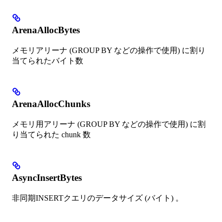
ArenaAllocBytes
メモリアリーナ (GROUP BY などの操作で使用) に割り
当てられたバイト数
ArenaAllocChunks
メモリ用アリーナ (GROUP BY などの操作で使用) に割
り当てられた chunk 数
AsyncInsertBytes
非同期INSERTクエリのデータサイズ (バイト) 。