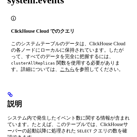
ClickHouse Cloud でのクエリ
このシステムテーブルのデータは、ClickHouse Cloud
の各ノードにローカルに保持されています。したが
って、すべてのデータを完全に把握するには、
関数を使用する必要がありま
clusterAllReplicas
す。詳細については、
こちら
を参照してください。
説明
システム内で発生したイベント数に関する情報が含まれ
ています。たとえば、このテーブルでは、ClickHouseサ
ーバーの起動以降に処理された
クエリの数を確
SELECT