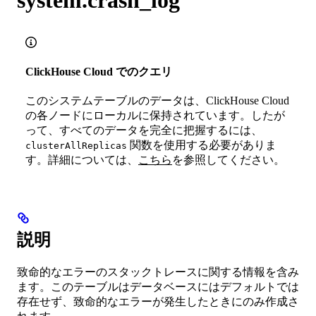
ClickHouse Cloud でのクエリ
このシステムテーブルのデータは、ClickHouse Cloud
の各ノードにローカルに保持されています。したが
って、すべてのデータを完全に把握するには、
関数を使用する必要がありま
clusterAllReplicas
す。詳細については、
こちら
を参照してください。
説明
致命的なエラーのスタックトレースに関する情報を含み
ます。このテーブルはデータベースにはデフォルトでは
存在せず、致命的なエラーが発生したときにのみ作成さ