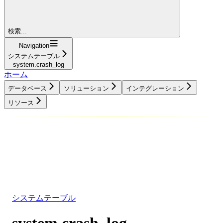
検索...
Navigation
システムテーブル
system.crash_log
ホーム
データベース
ソリューション
インテグレーション
リソース
データベース
ソリューション
インテグレーション
リソース
システムテーブル
system.crash_log