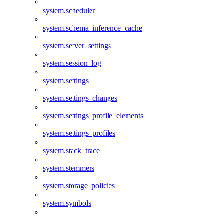
system.scheduler
system.schema_inference_cache
system.server_settings
system.session_log
system.settings
system.settings_changes
system.settings_profile_elements
system.settings_profiles
system.stack_trace
system.stemmers
system.storage_policies
system.symbols