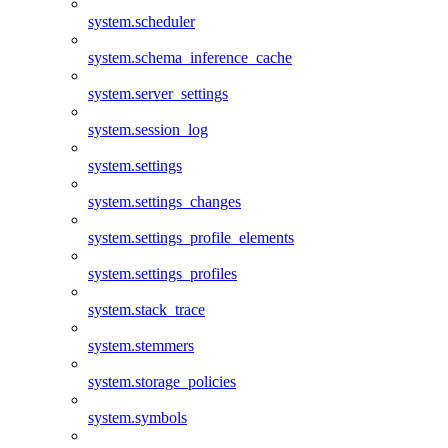
system.scheduler
system.schema_inference_cache
system.server_settings
system.session_log
system.settings
system.settings_changes
system.settings_profile_elements
system.settings_profiles
system.stack_trace
system.stemmers
system.storage_policies
system.symbols