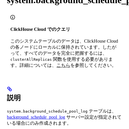
ClickHouse Cloud でのクエリ
このシステムテーブルのデータは、ClickHouse Cloud
の各ノードにローカルに保持されています。したが
って、すべてのデータを完全に把握するには、
関数を使用する必要がありま
clusterAllReplicas
す。詳細については、
こちら
を参照してください。
説明
テーブルは、
system.background_schedule_pool_log
background_schedule_pool_log
サーバー設定が指定されて
いる場合にのみ作成されます。