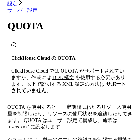
設定
サーバー設定
QUOTA
ClickHouse Cloud の QUOTA
ClickHouse Cloud では QUOTA がサポートされてい
ますが、作成には
DDL 構文
を使用する必要があり
ます。以下で説明する XML 設定の方法は
サポート
されていません
。
QUOTA を使用すると、一定期間にわたるリソース使用
量を制限したり、リソースの使用状況を追跡したりでき
ます。 QUOTA はユーザー設定で構成し、通常は
‘users.xml’ に設定します。
システムには、単一のクエリの複雑さを制限する機能も