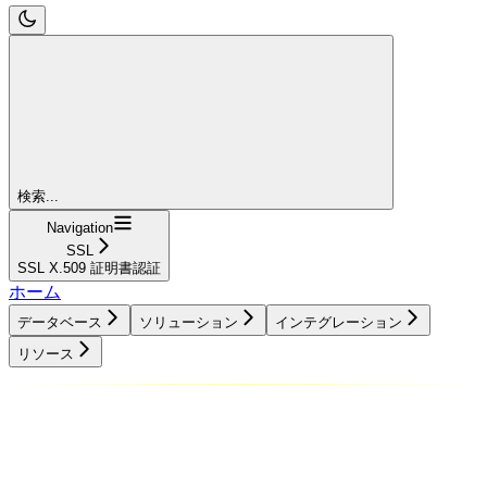
検索...
Navigation
SSL
SSL X.509 証明書認証
ホーム
データベース
ソリューション
インテグレーション
リソース
データベース
ソリューション
インテグレーション