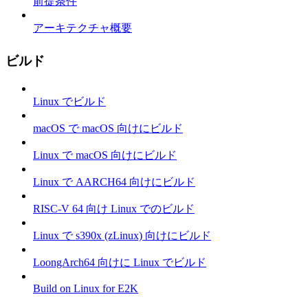
前提条件
アーキテクチャ概要
ビルド
Linux でビルド
macOS で macOS 向けにビルド
Linux で macOS 向けにビルド
Linux で AARCH64 向けにビルド
RISC-V 64 向け Linux でのビルド
Linux で s390x (zLinux) 向けにビルド
LoongArch64 向けに Linux でビルド
Build on Linux for E2K