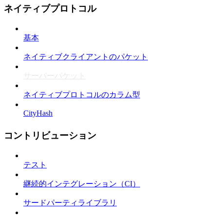
ネイティブプロトコル
基本
ネイティブクライアントのパケット
サーバーパケット
ネイティブプロトコルのカラム型
CityHash
コントリビューション
テスト
継続的インテグレーション（CI）
サードパーティライブラリ