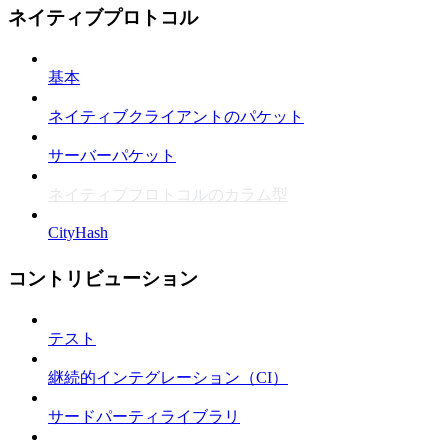
ネイティブプロトコル
基本
ネイティブクライアントのパケット
サーバーパケット
ネイティブプロトコルのカラム型
CityHash
コントリビューション
テスト
継続的インテグレーション（CI）
サードパーティライブラリ