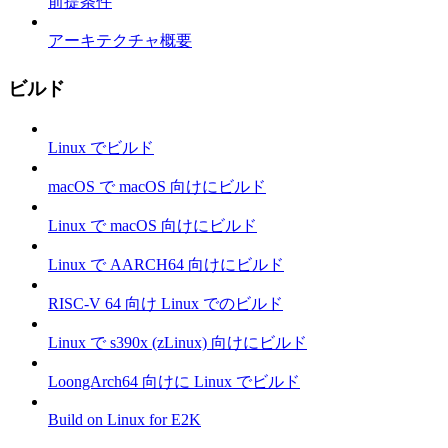
前提条件
アーキテクチャ概要
ビルド
Linux でビルド
macOS で macOS 向けにビルド
Linux で macOS 向けにビルド
Linux で AARCH64 向けにビルド
RISC-V 64 向け Linux でのビルド
Linux で s390x (zLinux) 向けにビルド
LoongArch64 向けに Linux でビルド
Build on Linux for E2K