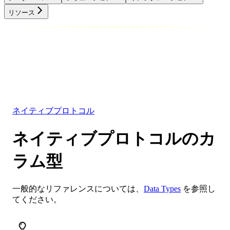
リソース
データベース
ソリューション
インテグレーション
リソース
ネイティブプロトコル
ネイティブプロトコルのカ
ラム型
一般的なリファレンスについては、
Data Types
を参照し
てください。