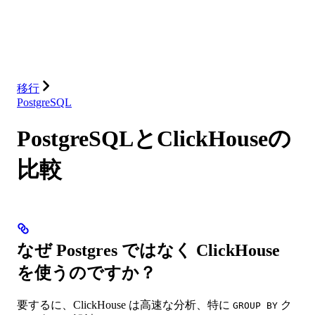
ソリューション
インテグレーション
リソース
移行
PostgreSQL
PostgreSQLとClickHouseの
比較
なぜ Postgres ではなく ClickHouse
を使うのですか？
要するに、ClickHouse は高速な分析、特に
ク
GROUP BY