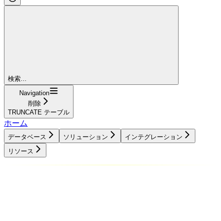
検索...
Navigation
削除
TRUNCATE テーブル
ホーム
データベース
ソリューション
インテグレーション
リソース
データベース
ソリューション
インテグレーション