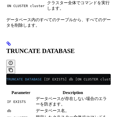
クラスター全体でコマンドを実行
ON CLUSTER cluster
します。
データベース内のすべてのテーブルから、すべてのデー
タを削除します。
TRUNCATE DATABASE
TRUNCATE
 DATABASE
 [IF EXISTS] db [ON CLUSTER cluster]
Parameter
Description
データベースが存在しない場合のエラ
IF EXISTS
ーを防ぎます。
データベース名。
db