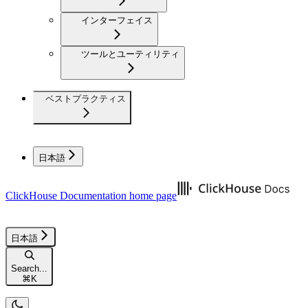
インターフェイス
ツールとユーティリティ
ベストプラクティス
日本語
ClickHouse Documentation
home page
日本語
Search...
⌘
K