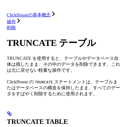
リソース
ClickHouseの基本概念
操作
削除
TRUNCATE テーブル
TRUNCATE を使用すると、テーブルやデータベース自
体は残したまま、その中のデータを削除できます。これ
は元に戻せない軽量な操作です。
ClickHouse の
ステートメントは、テーブルま
TRUNCATE
たはデータベースの構造を保持したまま、すべてのデー
タをすばやく削除するために使用されます。
TRUNCATE TABLE