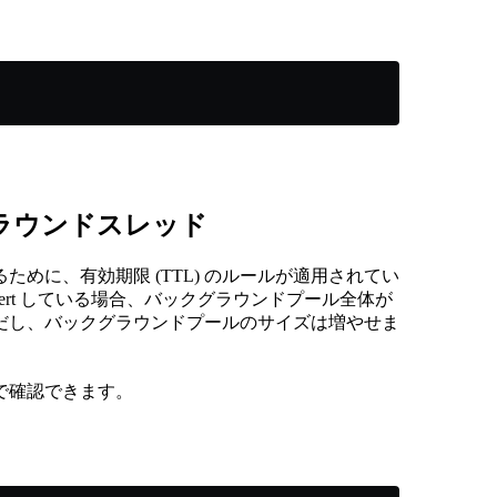
グラウンドスレッド
めに、有効期限 (TTL) のルールが適用されてい
ert している場合、バックグラウンドプール全体が
だし、バックグラウンドプールのサイズは増やせま
で確認できます。