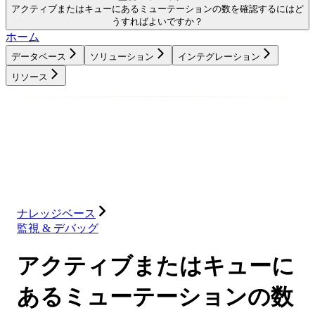
アクティブまたはキューにあるミューテーションの数を確認するにはど
うすればよいですか？
ホーム
データベース
ソリューション
インテグレーション
リソース
データベース
ソリューション
インテグレーション
リソース
ナレッジベース
監視 & デバッグ
アクティブまたはキューに
あるミューテーションの数