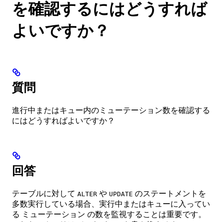
を確認するにはどうすれば
よいですか？
質問
進行中またはキュー内のミューテーション数を確認する
にはどうすればよいですか？
回答
テーブルに対して
や
のステートメントを
ALTER
UPDATE
多数実行している場合、実行中またはキューに入ってい
る ミューテーション の数を監視することは重要です。